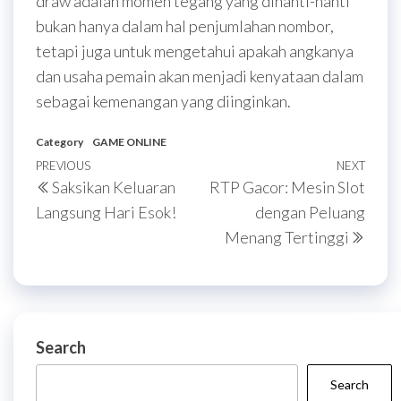
draw adalah momen tegang yang dinanti-nanti
bukan hanya dalam hal penjumlahan nombor,
tetapi juga untuk mengetahui apakah angkanya
dan usaha pemain akan menjadi kenyataan dalam
sebagai kemenangan yang diinginkan.
Category
GAME ONLINE
Post
Previous
PREVIOUS
NEXT
Next
Saksikan Keluaran
RTP Gacor: Mesin Slot
navigation
Post
Post
Langsung Hari Esok!
dengan Peluang
Menang Tertinggi
Search
Search