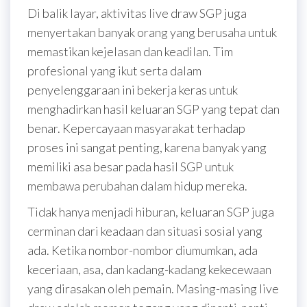
Di balik layar, aktivitas live draw SGP juga
menyertakan banyak orang yang berusaha untuk
memastikan kejelasan dan keadilan. Tim
profesional yang ikut serta dalam
penyelenggaraan ini bekerja keras untuk
menghadirkan hasil keluaran SGP yang tepat dan
benar. Kepercayaan masyarakat terhadap
proses ini sangat penting, karena banyak yang
memiliki asa besar pada hasil SGP untuk
membawa perubahan dalam hidup mereka.
Tidak hanya menjadi hiburan, keluaran SGP juga
cerminan dari keadaan dan situasi sosial yang
ada. Ketika nombor-nombor diumumkan, ada
keceriaan, asa, dan kadang-kadang kekecewaan
yang dirasakan oleh pemain. Masing-masing live