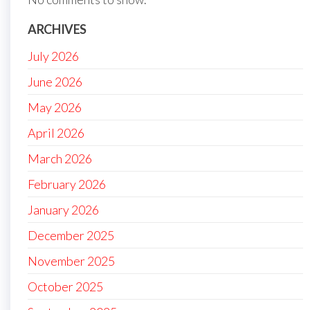
ARCHIVES
July 2026
June 2026
May 2026
April 2026
March 2026
February 2026
January 2026
December 2025
November 2025
October 2025