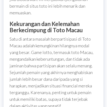
bermain di situs toto ini lebih menarik dan
memuaskan.
Kekurangan dan Kelemahan
Berkecimpung di Toto Macau
Satu di antara masalah berpartisipasi di Toto
Macau adalah kemungkinan hilangnya modal
yang besar. Game lotto, termasuk toto Macau,
mengandalkan keberuntungan, dan tidak ada
jaminan bahwa partisipan akan selalu menang.
Sejumlah pemain yang akhirnya menghabiskan
jumlah lebih besar dana daripada yang si
harapkan, menjadikan situasi financial mereka
terganggu. Karenanya, penting untuk pemain
untuk memiliki batas, supaya tidak terjebak
dalam aktivitas yang negatif.