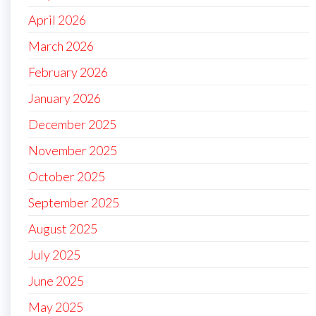
April 2026
March 2026
February 2026
January 2026
December 2025
November 2025
October 2025
September 2025
August 2025
July 2025
June 2025
May 2025