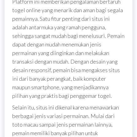
Platform ini memberikan pengalaman bertaruh
togel online yang menarik dan aman bagi segala
pemainnya. Satu fitur penting dari situs ini
adalah antarmuka yang ramah pengguna,
sehingga sangat mudah bagi menelusuri. Pemain
dapat dengan mudah menemukan jenis
permainan yang diinginkan dan melakukan
transaksi dengan mudah. Dengan desain yang
desain responsif, pemain bisa mengakses situs
ini dari banyak perangkat, baik komputer
maupun smartphone, yang menjadikannya
pilihan yang praktis bagi penggemar togel.
Selain itu, situs ini dikenal karena menawarkan
berbagai jenis variasi permainan. Mulai dari
toto macau sampai jenis permainan lainnya,
pemain memiliki banyak pilihan untuk