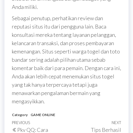
Anda miliki.
Sebagai penutup, perhatikan review dan
reputasi situs itu dari pengguna lain. Baca
konsultasi mereka tentang layanan pelanggan,
kelancaran transaksi, dan proses pembayaran
kemenangan. Situs seperti warga togel dan toto
bandar sering adalah pilihan utama sebab
komentar baik dari para pemain. Dengan cara ini,
Anda akan lebih cepat menemukan situs togel
yang tak hanya terpercaya tetapi juga
menawarkan pengalaman bermain yang
mengasyikkan.
Category
GAME ONLINE
Post
Previous
PREVIOUS
NEXT
Next
Pkv QQ: Cara
Tips Berhasil
Post
Post