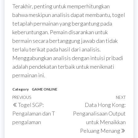
Terakhir, penting untuk memperhitungkan
bahwa meskipun analisis dapat membantu, togel
tetaplah permainan yang bergantung pada
keberuntungan. Pemain disarankan untuk
bermain secara bertanggung jawab dan tidak
terlalu terikat pada hasil dari analisis.
Menggabungkan analisis dengan intuisi pribadi
adalah pendekatan terbaik untuk menikmati
permainan ini.
Category
GAME ONLINE
Post
Previous
PREVIOUS
NEXT
Next
Togel SGP:
Data Hong Kong:
navigation
Post
Post
Pengalaman dan T
Penganalisaan Output
pengalaman
untuk Menaikkan
Peluang Menang