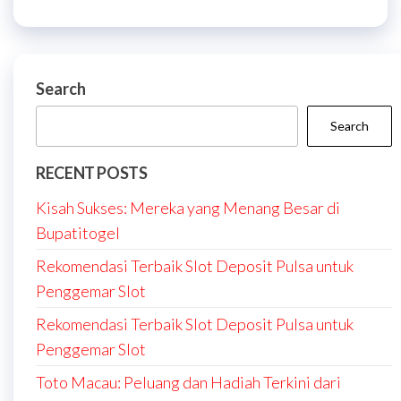
Search
Search
RECENT POSTS
Kisah Sukses: Mereka yang Menang Besar di
Bupatitogel
Rekomendasi Terbaik Slot Deposit Pulsa untuk
Penggemar Slot
Rekomendasi Terbaik Slot Deposit Pulsa untuk
Penggemar Slot
Toto Macau: Peluang dan Hadiah Terkini dari