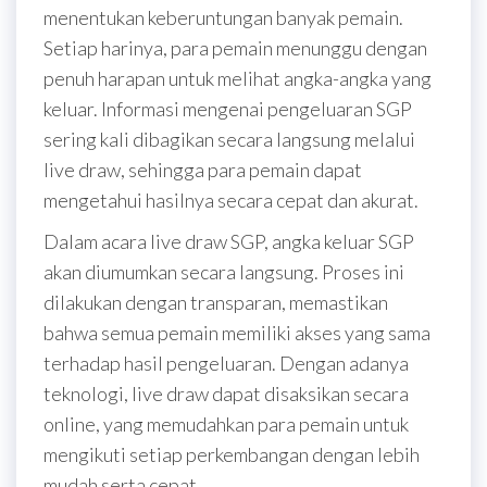
menentukan keberuntungan banyak pemain.
Setiap harinya, para pemain menunggu dengan
penuh harapan untuk melihat angka-angka yang
keluar. Informasi mengenai pengeluaran SGP
sering kali dibagikan secara langsung melalui
live draw, sehingga para pemain dapat
mengetahui hasilnya secara cepat dan akurat.
Dalam acara live draw SGP, angka keluar SGP
akan diumumkan secara langsung. Proses ini
dilakukan dengan transparan, memastikan
bahwa semua pemain memiliki akses yang sama
terhadap hasil pengeluaran. Dengan adanya
teknologi, live draw dapat disaksikan secara
online, yang memudahkan para pemain untuk
mengikuti setiap perkembangan dengan lebih
mudah serta cepat.