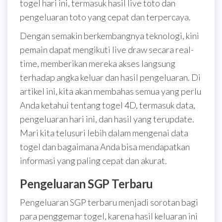
togel hari ini, termasuk hasil live toto dan
pengeluaran toto yang cepat dan terpercaya.
Dengan semakin berkembangnya teknologi, kini
pemain dapat mengikuti live draw secara real-
time, memberikan mereka akses langsung
terhadap angka keluar dan hasil pengeluaran. Di
artikel ini, kita akan membahas semua yang perlu
Anda ketahui tentang togel 4D, termasuk data,
pengeluaran hari ini, dan hasil yang terupdate.
Mari kita telusuri lebih dalam mengenai data
togel dan bagaimana Anda bisa mendapatkan
informasi yang paling cepat dan akurat.
Pengeluaran SGP Terbaru
Pengeluaran SGP terbaru menjadi sorotan bagi
para penggemar togel, karena hasil keluaran ini