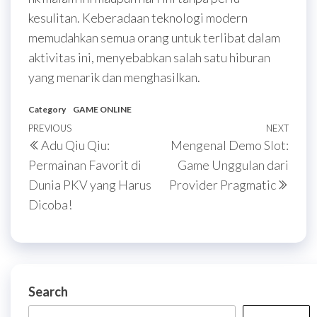
kesulitan. Keberadaan teknologi modern
memudahkan semua orang untuk terlibat dalam
aktivitas ini, menyebabkan salah satu hiburan
yang menarik dan menghasilkan.
Category
GAME ONLINE
Post
Previous
PREVIOUS
NEXT
Next
Adu Qiu Qiu:
Mengenal Demo Slot:
navigation
Post
Post
Permainan Favorit di
Game Unggulan dari
Dunia PKV yang Harus
Provider Pragmatic
Dicoba!
Search