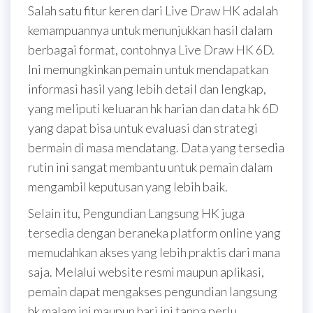
Salah satu fitur keren dari Live Draw HK adalah
kemampuannya untuk menunjukkan hasil dalam
berbagai format, contohnya Live Draw HK 6D.
Ini memungkinkan pemain untuk mendapatkan
informasi hasil yang lebih detail dan lengkap,
yang meliputi keluaran hk harian dan data hk 6D
yang dapat bisa untuk evaluasi dan strategi
bermain di masa mendatang. Data yang tersedia
rutin ini sangat membantu untuk pemain dalam
mengambil keputusan yang lebih baik.
Selain itu, Pengundian Langsung HK juga
tersedia dengan beraneka platform online yang
memudahkan akses yang lebih praktis dari mana
saja. Melalui website resmi maupun aplikasi,
pemain dapat mengakses pengundian langsung
hk malam ini maupun hari ini tanpa perlu