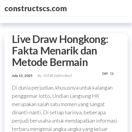
Skip
constructscs.com
to
the
content
Live Draw Hongkong:
Fakta Menarik dan
Metode Bermain
Off
July 15, 2025
By
fOT8EJXjf0m8ov5
Di dunia perjudian, khususnya untuk kalangan
penggemar lotto, Undian Langsung HK
merupakan salah satu momen yang sangat
dinanti-nanti. Di setiap harinya, beberapa
penjudi berusaha untuk mendapatkan informasi
terbaru mengenai angka-angka yang keluar