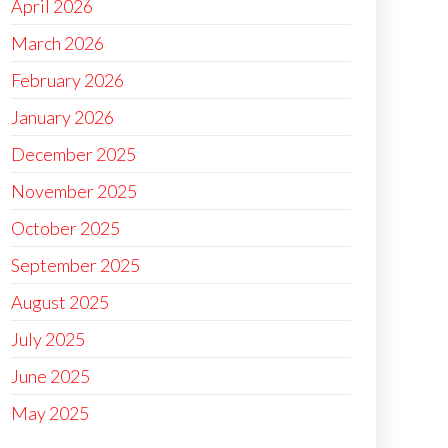
April 2026
March 2026
February 2026
January 2026
December 2025
November 2025
October 2025
September 2025
August 2025
July 2025
June 2025
May 2025