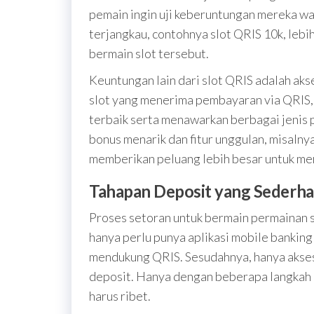
pemain ingin uji keberuntungan mereka w
terjangkau, contohnya slot QRIS 10k, leb
bermain slot tersebut.
Keuntungan lain dari slot QRIS adalah aks
slot yang menerima pembayaran via QRIS,
terbaik serta menawarkan berbagai jenis 
bonus menarik dan fitur unggulan, misalnya
memberikan peluang lebih besar untuk me
Tahapan Deposit yang Sederh
Proses setoran untuk bermain permainan 
hanya perlu punya aplikasi mobile bankin
mendukung QRIS. Sesudahnya, hanya akses s
deposit. Hanya dengan beberapa langkah 
harus ribet.