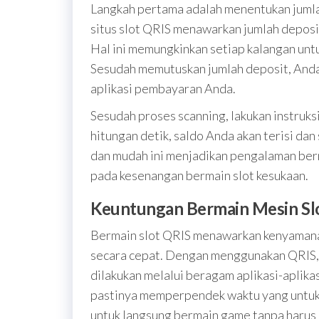
Langkah pertama adalah menentukan jumla
situs slot QRIS menawarkan jumlah deposit
Hal ini memungkinkan setiap kalangan un
Sesudah memutuskan jumlah deposit, Anda
aplikasi pembayaran Anda.
Sesudah proses scanning, lakukan instruks
hitungan detik, saldo Anda akan terisi da
dan mudah ini menjadikan pengalaman ber
pada kesenangan bermain slot kesukaan.
Keuntungan Bermain Mesin Sl
Bermain slot QRIS menawarkan kenyamanan
secara cepat. Dengan menggunakan QRIS, 
dilakukan melalui beragam aplikasi-aplika
pastinya memperpendek waktu yang untuk
untuk langsung bermain game tanpa haru