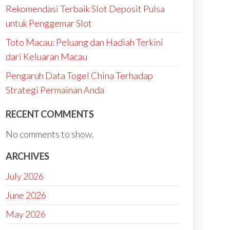
Rekomendasi Terbaik Slot Deposit Pulsa
untuk Penggemar Slot
Toto Macau: Peluang dan Hadiah Terkini
dari Keluaran Macau
Pengaruh Data Togel China Terhadap
Strategi Permainan Anda
RECENT COMMENTS
No comments to show.
ARCHIVES
July 2026
June 2026
May 2026