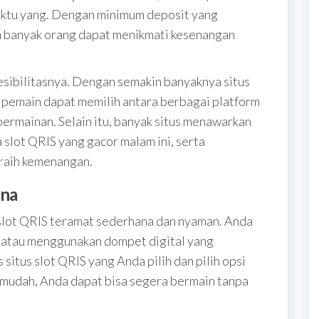
aktu yang. Dengan minimum deposit yang
ih banyak orang dapat menikmati kesenangan
esibilitasnya. Dengan semakin banyaknya situs
 pemain dapat memilih antara berbagai platform
permainan. Selain itu, banyak situs menawarkan
 slot QRIS yang gacor malam ini, serta
raih kemenangan.
ana
slot QRIS teramat sederhana dan nyaman. Anda
g atau menggunakan dompet digital yang
itus slot QRIS yang Anda pilih dan pilih opsi
mudah, Anda dapat bisa segera bermain tanpa