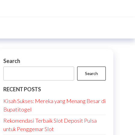
Search
Search
RECENT POSTS
Kisah Sukses: Mereka yang Menang Besar di
Bupatitogel
Rekomendasi Terbaik Slot Deposit Pulsa
untuk Penggemar Slot