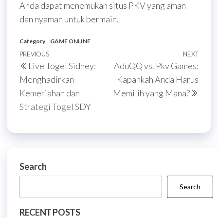
Anda dapat menemukan situs PKV yang aman
dan nyaman untuk bermain.
Category
GAME ONLINE
Post
Previous
PREVIOUS
NEXT
Next
Live Togel Sidney:
AduQQ vs. Pkv Games:
navigation
Post
Post
Menghadirkan
Kapankah Anda Harus
Kemeriahan dan
Memilih yang Mana?
Strategi Togel SDY
Search
Search
RECENT POSTS