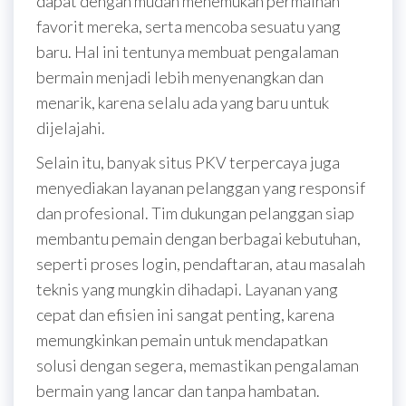
dapat dengan mudah menemukan permainan
favorit mereka, serta mencoba sesuatu yang
baru. Hal ini tentunya membuat pengalaman
bermain menjadi lebih menyenangkan dan
menarik, karena selalu ada yang baru untuk
dijelajahi.
Selain itu, banyak situs PKV terpercaya juga
menyediakan layanan pelanggan yang responsif
dan profesional. Tim dukungan pelanggan siap
membantu pemain dengan berbagai kebutuhan,
seperti proses login, pendaftaran, atau masalah
teknis yang mungkin dihadapi. Layanan yang
cepat dan efisien ini sangat penting, karena
memungkinkan pemain untuk mendapatkan
solusi dengan segera, memastikan pengalaman
bermain yang lancar dan tanpa hambatan.