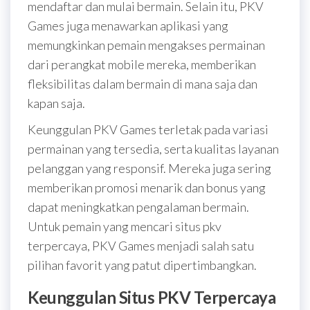
mendaftar dan mulai bermain. Selain itu, PKV
Games juga menawarkan aplikasi yang
memungkinkan pemain mengakses permainan
dari perangkat mobile mereka, memberikan
fleksibilitas dalam bermain di mana saja dan
kapan saja.
Keunggulan PKV Games terletak pada variasi
permainan yang tersedia, serta kualitas layanan
pelanggan yang responsif. Mereka juga sering
memberikan promosi menarik dan bonus yang
dapat meningkatkan pengalaman bermain.
Untuk pemain yang mencari situs pkv
terpercaya, PKV Games menjadi salah satu
pilihan favorit yang patut dipertimbangkan.
Keunggulan Situs PKV Terpercaya