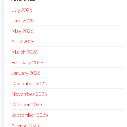
July 2026
June 2026
May 2026
April 2026
March 2026
February 2026
January 2026
December 2025
November 2025
October 2025
September 2025
August 2025