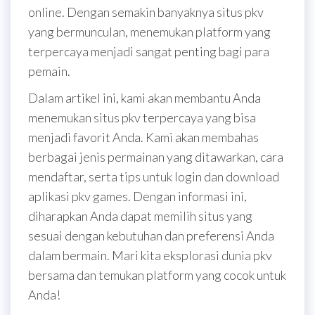
online. Dengan semakin banyaknya situs pkv
yang bermunculan, menemukan platform yang
terpercaya menjadi sangat penting bagi para
pemain.
Dalam artikel ini, kami akan membantu Anda
menemukan situs pkv terpercaya yang bisa
menjadi favorit Anda. Kami akan membahas
berbagai jenis permainan yang ditawarkan, cara
mendaftar, serta tips untuk login dan download
aplikasi pkv games. Dengan informasi ini,
diharapkan Anda dapat memilih situs yang
sesuai dengan kebutuhan dan preferensi Anda
dalam bermain. Mari kita eksplorasi dunia pkv
bersama dan temukan platform yang cocok untuk
Anda!