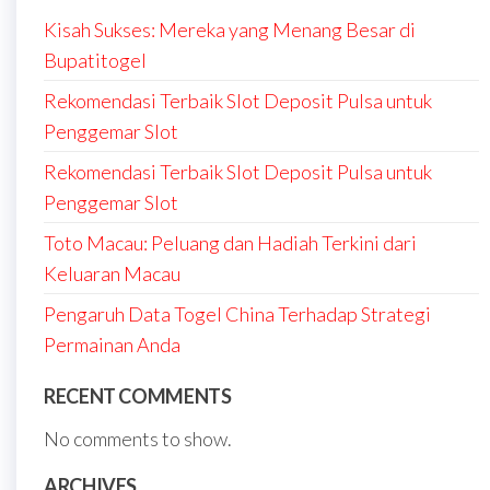
Kisah Sukses: Mereka yang Menang Besar di
Bupatitogel
Rekomendasi Terbaik Slot Deposit Pulsa untuk
Penggemar Slot
Rekomendasi Terbaik Slot Deposit Pulsa untuk
Penggemar Slot
Toto Macau: Peluang dan Hadiah Terkini dari
Keluaran Macau
Pengaruh Data Togel China Terhadap Strategi
Permainan Anda
RECENT COMMENTS
No comments to show.
ARCHIVES