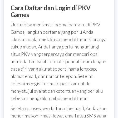
Cara Daftar dan Login di PKV
Games
Untuk bisa menikmati permainan seru di PKV
Games, langkah pertama yang perlu Anda
lakukan adalah melakukan pendaftaran. Caranya
cukup mudah, Anda hanya perlu mengunjungi
situs PKV yang terpercaya dan mencari opsi
untuk daftar. Isilah formulir pendaftaran dengan
data diri yang akurat seperti nama lengkap,
alamat email, dan nomor telepon. Setelah
selesai mengisi formulir, pastikan untuk
menyetujui syarat dan ketentuan yang berlaku
sebelum mengklik tombol pendaftaran.
Setelah proses pendaftaran berhasil, Anda akan
menerima konfirmasi lewat email atau SMS yang