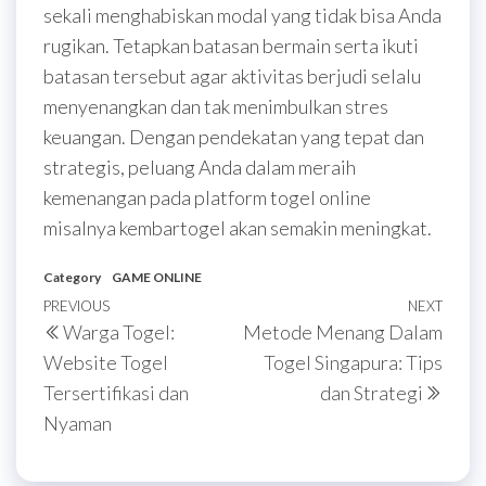
sekali menghabiskan modal yang tidak bisa Anda
rugikan. Tetapkan batasan bermain serta ikuti
batasan tersebut agar aktivitas berjudi selalu
menyenangkan dan tak menimbulkan stres
keuangan. Dengan pendekatan yang tepat dan
strategis, peluang Anda dalam meraih
kemenangan pada platform togel online
misalnya kembartogel akan semakin meningkat.
Category
GAME ONLINE
Post
Previous
PREVIOUS
NEXT
Next
Warga Togel:
Metode Menang Dalam
navigation
Post
Post
Website Togel
Togel Singapura: Tips
Tersertifikasi dan
dan Strategi
Nyaman