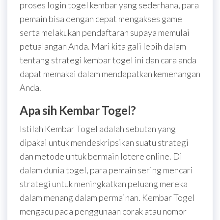
proses login togel kembar yang sederhana, para
pemain bisa dengan cepat mengakses game
serta melakukan pendaftaran supaya memulai
petualangan Anda. Mari kita gali lebih dalam
tentang strategi kembar togel ini dan cara anda
dapat memakai dalam mendapatkan kemenangan
Anda.
Apa sih Kembar Togel?
Istilah Kembar Togel adalah sebutan yang
dipakai untuk mendeskripsikan suatu strategi
dan metode untuk bermain lotere online. Di
dalam dunia togel, para pemain sering mencari
strategi untuk meningkatkan peluang mereka
dalam menang dalam permainan. Kembar Togel
mengacu pada penggunaan corak atau nomor