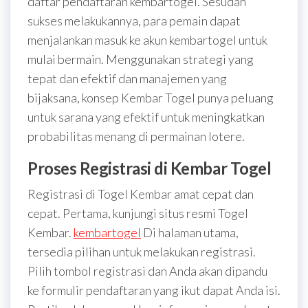
daftar pendaftaran kembartogel. Sesudah
sukses melakukannya, para pemain dapat
menjalankan masuk ke akun kembartogel untuk
mulai bermain. Menggunakan strategi yang
tepat dan efektif dan manajemen yang
bijaksana, konsep Kembar Togel punya peluang
untuk sarana yang efektif untuk meningkatkan
probabilitas menang di permainan lotere.
Proses Registrasi di Kembar Togel
Registrasi di Togel Kembar amat cepat dan
cepat. Pertama, kunjungi situs resmi Togel
Kembar.
kembartogel
Di halaman utama,
tersedia pilihan untuk melakukan registrasi.
Pilih tombol registrasi dan Anda akan dipandu
ke formulir pendaftaran yang ikut dapat Anda isi.