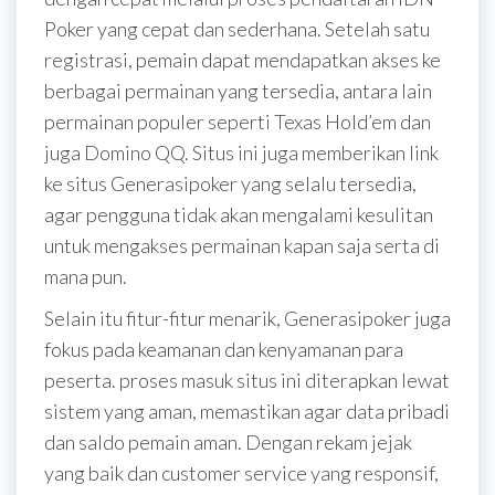
Poker yang cepat dan sederhana. Setelah satu
registrasi, pemain dapat mendapatkan akses ke
berbagai permainan yang tersedia, antara lain
permainan populer seperti Texas Hold’em dan
juga Domino QQ. Situs ini juga memberikan link
ke situs Generasipoker yang selalu tersedia,
agar pengguna tidak akan mengalami kesulitan
untuk mengakses permainan kapan saja serta di
mana pun.
Selain itu fitur-fitur menarik, Generasipoker juga
fokus pada keamanan dan kenyamanan para
peserta. proses masuk situs ini diterapkan lewat
sistem yang aman, memastikan agar data pribadi
dan saldo pemain aman. Dengan rekam jejak
yang baik dan customer service yang responsif,