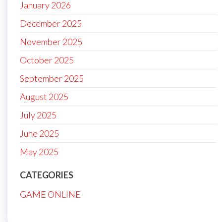
January 2026
December 2025
November 2025
October 2025
September 2025
August 2025
July 2025
June 2025
May 2025
CATEGORIES
GAME ONLINE