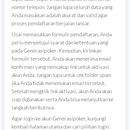
nomor telepon. Jangan lupa seluruh data yang
Anda masukkan adalah akurat dan valid agar
proses pendaftaran berjalan lancar.
Usai memasukkan formulir pendaftaran, Anda
perlu menyetujui syarat dan ketentuan yang
pada Generasipoker. Kemudian, kirimkan
formulir tersebut. Anda akan menerima email
konfirmasi yang mencakup link untuk aktivasi
akun Anda. Jangan lupa untuk cek folder spam
jika Anda tidak menemukan email tersebut.
Setelah mengklik link aktivasi, akun Anda akan
siap digunakan serta Anda bisa melanjutkan ke
langkah berikutnya.
Agar login ke akun Generasipoker, kunjungi
kembali halaman utama dan cari pilihan login.