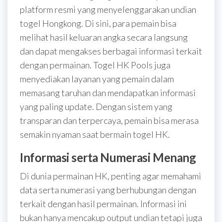
platform resmi yang menyelenggarakan undian
togel Hongkong. Di sini, para pemain bisa
melihat hasil keluaran angka secara langsung
dan dapat mengakses berbagai informasi terkait
dengan permainan. Togel HK Pools juga
menyediakan layanan yang pemain dalam
memasang taruhan dan mendapatkan informasi
yang paling update. Dengan sistem yang
transparan dan terpercaya, pemain bisa merasa
semakin nyaman saat bermain togel HK.
Informasi serta Numerasi Menang
Di dunia permainan HK, penting agar memahami
data serta numerasi yang berhubungan dengan
terkait dengan hasil permainan. Informasi ini
bukan hanya mencakup output undian tetapi juga