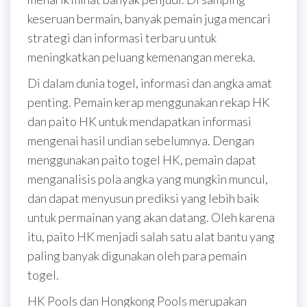
keseruan bermain, banyak pemain juga mencari
strategi dan informasi terbaru untuk
meningkatkan peluang kemenangan mereka.
Di dalam dunia togel, informasi dan angka amat
penting. Pemain kerap menggunakan rekap HK
dan paito HK untuk mendapatkan informasi
mengenai hasil undian sebelumnya. Dengan
menggunakan paito togel HK, pemain dapat
menganalisis pola angka yang mungkin muncul,
dan dapat menyusun prediksi yang lebih baik
untuk permainan yang akan datang. Oleh karena
itu, paito HK menjadi salah satu alat bantu yang
paling banyak digunakan oleh para pemain
togel.
HK Pools dan Hongkong Pools merupakan