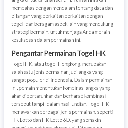
membahas dengan mendalam tentang data dan
bilangan yang berkaitan berkaitan dengan
togel, dan beragam aspek lain yang mendukung
strategi bermain, untuk menjaga Anda meraih
kesuksesan dalam permainan ini.
Pengantar Permainan Togel HK
Togel HK, atau togel Hongkong, merupakan
salah satu jenis permainan judi angka yang
sangat populer di Indonesia. Dalam permainan
ini, pemain menentukan kombinasi angka yang
akan dipertaruhkan dan berharap kombinasi
tersebut tampil dalam hasil undian. Togel HK
menawarkan berbagai jenis permainan, seperti
HK Lotto dan HK Lotto 6D, yang semakin
menarik minat banyak penjudi. Di samping