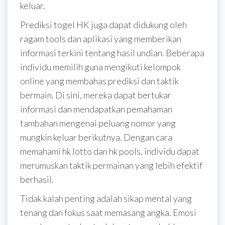
keluar.
Prediksi togel HK juga dapat didukung oleh
ragam tools dan aplikasi yang memberikan
informasi terkini tentang hasil undian. Beberapa
individu memilih guna mengikuti kelompok
online yang membahas prediksi dan taktik
bermain. Di sini, mereka dapat bertukar
informasi dan mendapatkan pemahaman
tambahan mengenai peluang nomor yang
mungkin keluar berikutnya. Dengan cara
memahami hk lotto dan hk pools, individu dapat
merumuskan taktik permainan yang lebih efektif
berhasil.
Tidak kalah penting adalah sikap mental yang
tenang dan fokus saat memasang angka. Emosi