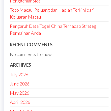
Penggemar Slot
Toto Macau: Peluang dan Hadiah Terkini dari
Keluaran Macau
Pengaruh Data Togel China Terhadap Strategi
Permainan Anda
RECENT COMMENTS
No comments to show.
ARCHIVES
July 2026
June 2026
May 2026
April 2026