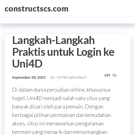
Skip
constructscs.com
to
the
content
Langkah-Langkah
Praktis untuk Login ke
Uni4D
Off
September 28, 2025
By
fOT8EJXjf0m8ov5
Di dalam dunia perjudian online, khususnya
togel, Uni4D menjadi salah satu situs yang
banyak dicari oleh para pemain. Dengan
berbagai pilihan permainan dan kemudahan
akses, situs ini menawarkan pengalaman
bermain yang menarik dan menyenangkan.