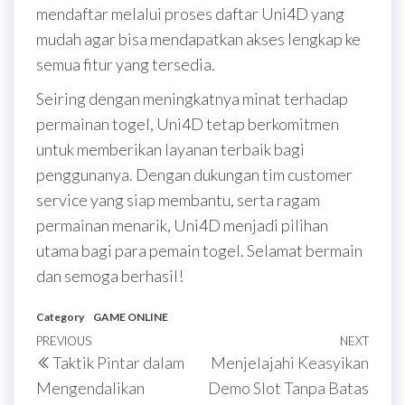
mendaftar melalui proses daftar Uni4D yang
mudah agar bisa mendapatkan akses lengkap ke
semua fitur yang tersedia.
Seiring dengan meningkatnya minat terhadap
permainan togel, Uni4D tetap berkomitmen
untuk memberikan layanan terbaik bagi
penggunanya. Dengan dukungan tim customer
service yang siap membantu, serta ragam
permainan menarik, Uni4D menjadi pilihan
utama bagi para pemain togel. Selamat bermain
dan semoga berhasil!
Category
GAME ONLINE
Post
Previous
PREVIOUS
NEXT
Next
Taktik Pintar dalam
Menjelajahi Keasyikan
navigation
Post
Post
Mengendalikan
Demo Slot Tanpa Batas