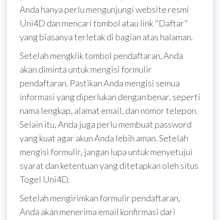
Anda hanya perlu mengunjungi website resmi
Uni4D dan mencari tombol atau link "Daftar"
yang biasanya terletak di bagian atas halaman.
Setelah mengklik tombol pendaftaran, Anda
akan diminta untuk mengisi formulir
pendaftaran. Pastikan Anda mengisi semua
informasi yang diperlukan dengan benar, seperti
nama lengkap, alamat email, dan nomor telepon.
Selain itu, Anda juga perlu membuat password
yang kuat agar akun Anda lebih aman. Setelah
mengisi formulir, jangan lupa untuk menyetujui
syarat dan ketentuan yang ditetapkan oleh situs
Togel Uni4D.
Setelah mengirimkan formulir pendaftaran,
Anda akan menerima email konfirmasi dari