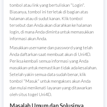
tombol atau link yang bertuliskan "Login".
Biasanya, tombol ini terletak di bagian atas
halaman atau di sudut kanan. Klik tombol
tersebut dan Anda akan diarahkan ke halaman
login, di mana Anda diminta untuk memasukkan
informasi akun Anda.
Masukkan username dan password yang telah
Anda daftarkan saat membuat akun di Uni4D.
Periksa kembali semua informasi yang Anda
masukkan untuk memastikan tidak ada kesalahan.
Setelah yakin semua data sudah benar, klik
tombol "Masuk" untuk mengakses akun Anda
dan mulai menikmati layanan yang ditawarkan
oleh situs togel Uni4D.
Masalah Umum dan Solusinya