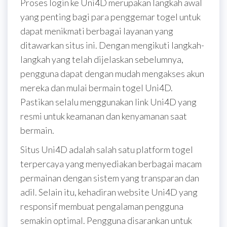
Proses login ke Uni4D merupakan langkah awal
yang penting bagi para penggemar togel untuk
dapat menikmati berbagai layanan yang
ditawarkan situs ini. Dengan mengikuti langkah-
langkah yang telah dijelaskan sebelumnya,
pengguna dapat dengan mudah mengakses akun
mereka dan mulai bermain togel Uni4D.
Pastikan selalu menggunakan link Uni4D yang
resmi untuk keamanan dan kenyamanan saat
bermain.
Situs Uni4D adalah salah satu platform togel
terpercaya yang menyediakan berbagai macam
permainan dengan sistem yang transparan dan
adil. Selain itu, kehadiran website Uni4D yang
responsif membuat pengalaman pengguna
semakin optimal. Pengguna disarankan untuk