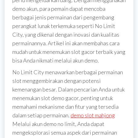
perlu mengeluarkan uang. Dengan menggunakan
demo akun, para pemain dapat mencoba
berbagai jenis permainan dari pengembang
perangkat lunak terkemuka seperti No Limit
City, yang dikenal dengan inovasi dan kualitas
permainannya. Artikel ini akan membahas cara
mudah untuk menemukan slot gacor terbaik yang
bisa Anda nikmati melalui akun demo.
No Limit City menawarkan berbagai permainan
slot menggembirakan dengan potensi
kemenangan besar. Dalam pencarian Anda untuk
menemukan slot demo gacor, penting untuk
memahami mekanisme dan fitur yang tersedia
dalam setiap permainan.
demo slot mahjong
Melalui akun demo no limit, Anda dapat
mengeksplorasi semua aspek dari permainan