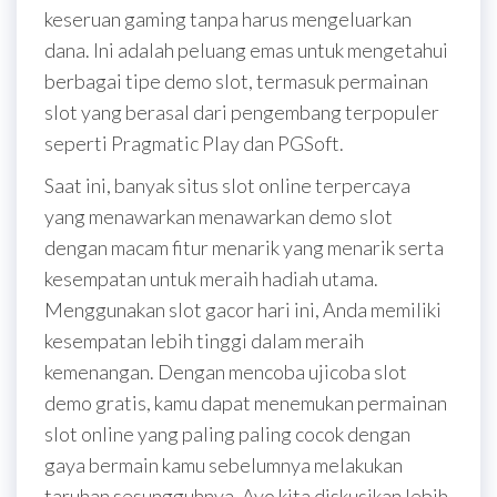
keseruan gaming tanpa harus mengeluarkan
dana. Ini adalah peluang emas untuk mengetahui
berbagai tipe demo slot, termasuk permainan
slot yang berasal dari pengembang terpopuler
seperti Pragmatic Play dan PGSoft.
Saat ini, banyak situs slot online terpercaya
yang menawarkan menawarkan demo slot
dengan macam fitur menarik yang menarik serta
kesempatan untuk meraih hadiah utama.
Menggunakan slot gacor hari ini, Anda memiliki
kesempatan lebih tinggi dalam meraih
kemenangan. Dengan mencoba ujicoba slot
demo gratis, kamu dapat menemukan permainan
slot online yang paling paling cocok dengan
gaya bermain kamu sebelumnya melakukan
taruhan sesungguhnya. Ayo kita diskusikan lebih