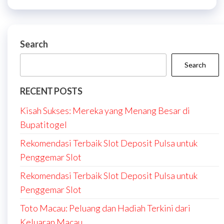
Search
Search
RECENT POSTS
Kisah Sukses: Mereka yang Menang Besar di
Bupatitogel
Rekomendasi Terbaik Slot Deposit Pulsa untuk
Penggemar Slot
Rekomendasi Terbaik Slot Deposit Pulsa untuk
Penggemar Slot
Toto Macau: Peluang dan Hadiah Terkini dari
Keluaran Macau