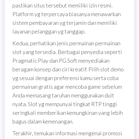
pastikan situs tersebut memiliki izin resmi.
Platform yg terpercaya biasanya menawarkan
sistem pembayaran yg terjamin dan memiliki
layanan pelanggan yg tanggap.
Kedua, perhatikan jenis permainan permainan
slot yang tersedia. Berbagai penyedia seperti
Pragmatic Play dan PG Soft menyediakan
beragam konsep dan ciri kreatif. Pilih slot demo
yg sesuai dengan preferensi kamu serta coba
permainan gratis agar mencoba game sebelum
Anda memasang taruhan menggunakan duit
nyata. Slot yg mempunyai tingkat RTP tinggi
seringkali memberikan kemungkinan yang lebih
bagus dalam kemenangan.
Terakhir, temukan informasi mengenai promosi