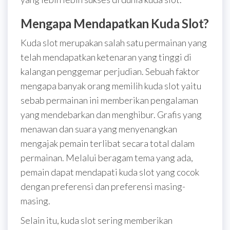
Mengapa Mendapatkan Kuda Slot?
Kuda slot merupakan salah satu permainan yang
telah mendapatkan ketenaran yang tinggi di
kalangan penggemar perjudian. Sebuah faktor
mengapa banyak orang memilih kuda slot yaitu
sebab permainan ini memberikan pengalaman
yang mendebarkan dan menghibur. Grafis yang
menawan dan suara yang menyenangkan
mengajak pemain terlibat secara total dalam
permainan. Melalui beragam tema yang ada,
pemain dapat mendapati kuda slot yang cocok
dengan preferensi dan preferensi masing-
masing.
Selain itu, kuda slot sering memberikan