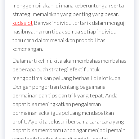
menggembirakan, di mana keberuntungan serta
strategi memainkan yang penting yang besar.
kudaslot
Banyak individu tertarik dalam menguji
nasibnya, namun tidak semua setiap individu
tahu cara dalam menaikkan probabilitas
kemenangan.
Dalam artikel ini, kita akan membahas membahas
beberapa buah strategi efektif untuk
mengoptimalkan peluang berhasil di slot kuda.
Dengan pengertian tentang bagaimana
permainan dan tips dan trik yang tepat, Anda
dapat bisa meningkatkan pengalaman
permainan sekaligus peluang mendapatkan
profit. Ayo kita telusuri bersama cara-cara yang
dapat bisa membantu anda agar menjadi pemain
yang lebih lebih sukses di dunia kuda slot.