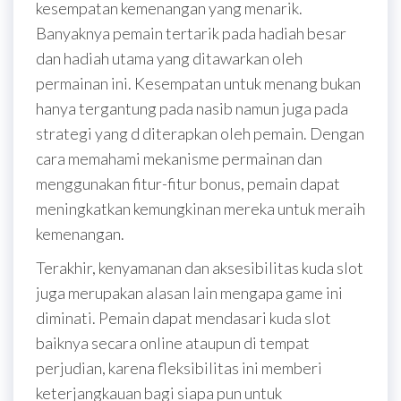
kesempatan kemenangan yang menarik.
Banyaknya pemain tertarik pada hadiah besar
dan hadiah utama yang ditawarkan oleh
permainan ini. Kesempatan untuk menang bukan
hanya tergantung pada nasib namun juga pada
strategi yang d diterapkan oleh pemain. Dengan
cara memahami mekanisme permainan dan
menggunakan fitur-fitur bonus, pemain dapat
meningkatkan kemungkinan mereka untuk meraih
kemenangan.
Terakhir, kenyamanan dan aksesibilitas kuda slot
juga merupakan alasan lain mengapa game ini
diminati. Pemain dapat mendasari kuda slot
baiknya secara online ataupun di tempat
perjudian, karena fleksibilitas ini memberi
keterjangkauan bagi siapa pun untuk