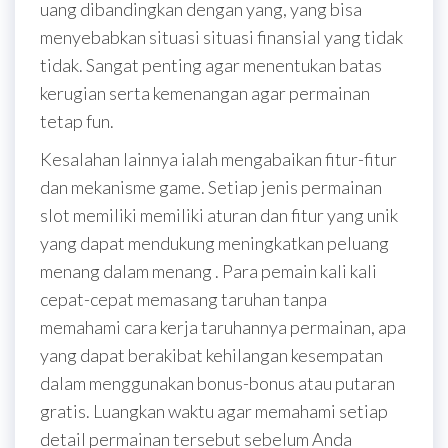
uang dibandingkan dengan yang, yang bisa
menyebabkan situasi situasi finansial yang tidak
tidak. Sangat penting agar menentukan batas
kerugian serta kemenangan agar permainan
tetap fun.
Kesalahan lainnya ialah mengabaikan fitur-fitur
dan mekanisme game. Setiap jenis permainan
slot memiliki memiliki aturan dan fitur yang unik
yang dapat mendukung meningkatkan peluang
menang dalam menang . Para pemain kali kali
cepat-cepat memasang taruhan tanpa
memahami cara kerja taruhannya permainan, apa
yang dapat berakibat kehilangan kesempatan
dalam menggunakan bonus-bonus atau putaran
gratis. Luangkan waktu agar memahami setiap
detail permainan tersebut sebelum Anda