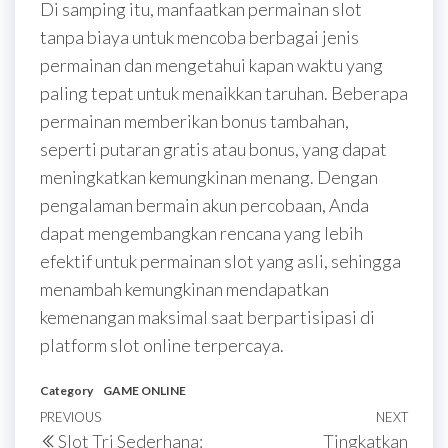
Di samping itu, manfaatkan permainan slot
tanpa biaya untuk mencoba berbagai jenis
permainan dan mengetahui kapan waktu yang
paling tepat untuk menaikkan taruhan. Beberapa
permainan memberikan bonus tambahan,
seperti putaran gratis atau bonus, yang dapat
meningkatkan kemungkinan menang. Dengan
pengalaman bermain akun percobaan, Anda
dapat mengembangkan rencana yang lebih
efektif untuk permainan slot yang asli, sehingga
menambah kemungkinan mendapatkan
kemenangan maksimal saat berpartisipasi di
platform slot online terpercaya.
Category
GAME ONLINE
Post
Previous
PREVIOUS
NEXT
Next
Slot Tri Sederhana:
Tingkatkan