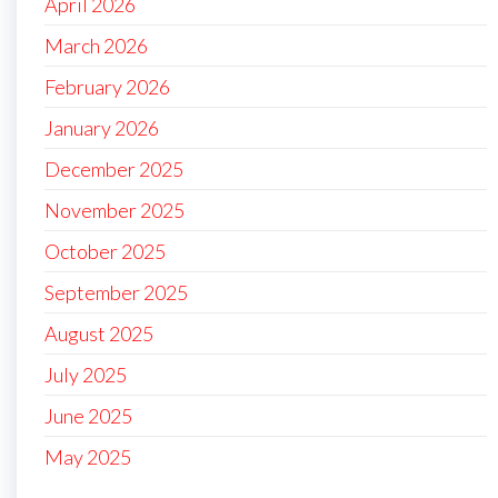
April 2026
March 2026
February 2026
January 2026
December 2025
November 2025
October 2025
September 2025
August 2025
July 2025
June 2025
May 2025