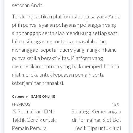
setoran Anda.
Terakhir, pastikan platform slot pulsa yang Anda
pilih punya layanan pelayanan pelanggan yang
siap tanggap serta siap mendukung setiap saat.
Ini krusial agar menuntaskan masalah atau
menanggapi seputar query yang mungkin kamu
punya ketika beraktivitas. Platform yang
memberikan bantuan yang baik memperlihatkan
niat mereka untuk kepuasan pemain serta
keterjaminan transaksi.
Category
GAME ONLINE
Post
Previous
PREVIOUS
NEXT
Next
Permainan IDN:
Strategi Kemenangan
navigation
Post
Post
Taktik Cerdik untuk
di Permainan Slot Bet
Pemain Pemula
Kecil: Tips untuk Judi