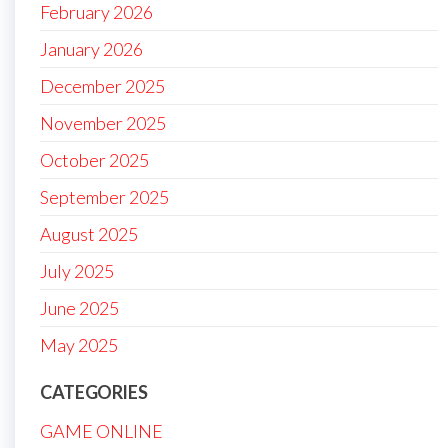
February 2026
January 2026
December 2025
November 2025
October 2025
September 2025
August 2025
July 2025
June 2025
May 2025
CATEGORIES
GAME ONLINE