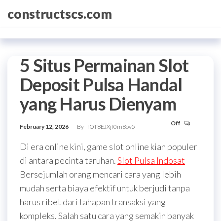
Skip
constructscs.com
to
the
content
5 Situs Permainan Slot
Deposit Pulsa Handal
yang Harus Dienyam
Off
February 12, 2026
By
fOT8EJXjf0m8ov5
Di era online kini, game slot online kian populer
di antara pecinta taruhan.
Slot Pulsa Indosat
Bersejumlah orang mencari cara yang lebih
mudah serta biaya efektif untuk berjudi tanpa
harus ribet dari tahapan transaksi yang
kompleks. Salah satu cara yang semakin banyak