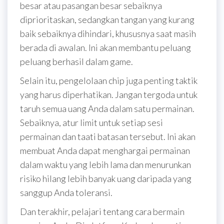
besar atau pasangan besar sebaiknya
diprioritaskan, sedangkan tangan yang kurang
baik sebaiknya dihindari, khususnya saat masih
berada di awalan. Ini akan membantu peluang
peluang berhasil dalam game.
Selain itu, pengelolaan chip juga penting taktik
yang harus diperhatikan. Jangan tergoda untuk
taruh semua uang Anda dalam satu permainan.
Sebaiknya, atur limit untuk setiap sesi
permainan dan taati batasan tersebut. Ini akan
membuat Anda dapat menghargai permainan
dalam waktu yang lebih lama dan menurunkan
risiko hilang lebih banyak uang daripada yang
sanggup Anda toleransi.
Dan terakhir, pelajari tentang cara bermain