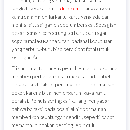
bermain, krusial agar menganalisis semua
langkah secara teliti.
idn poker
Luangkan waktu
kamu dalam menilai kartu-kartu yang ada dan
menilai situasi game sebelum beraksi. Sebagian
besar pemain cenderung terburu-buru agar
segera melakukan taruhan, padahal keputusan
yang terburu-buru bisa berakibat fatal untuk
kepingan Anda.
Di samping itu, banyak pernah yang tidak kurang
memberi perhatian posisi mereka pada tabel.
Letak adalah faktor penting seperti permainan
poker, karena bisa memengaruhi gaya kamu
beraksi. Pemula sering kali kurang menyadari
bahwa beraksi pada posisi akhir permainan
memberikan keuntungan sendiri, seperti dapat
memantau tindakan pesaing lebih dulu.