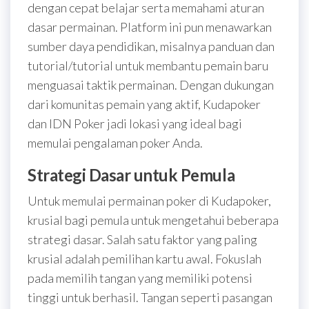
dengan cepat belajar serta memahami aturan
dasar permainan. Platform ini pun menawarkan
sumber daya pendidikan, misalnya panduan dan
tutorial/tutorial untuk membantu pemain baru
menguasai taktik permainan. Dengan dukungan
dari komunitas pemain yang aktif, Kudapoker
dan IDN Poker jadi lokasi yang ideal bagi
memulai pengalaman poker Anda.
Strategi Dasar untuk Pemula
Untuk memulai permainan poker di Kudapoker,
krusial bagi pemula untuk mengetahui beberapa
strategi dasar. Salah satu faktor yang paling
krusial adalah pemilihan kartu awal. Fokuslah
pada memilih tangan yang memiliki potensi
tinggi untuk berhasil. Tangan seperti pasangan