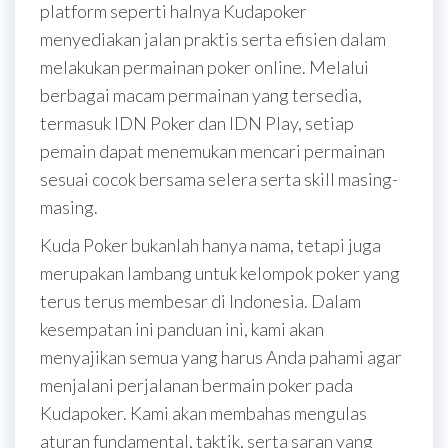
platform seperti halnya Kudapoker
menyediakan jalan praktis serta efisien dalam
melakukan permainan poker online. Melalui
berbagai macam permainan yang tersedia,
termasuk IDN Poker dan IDN Play, setiap
pemain dapat menemukan mencari permainan
sesuai cocok bersama selera serta skill masing-
masing.
Kuda Poker bukanlah hanya nama, tetapi juga
merupakan lambang untuk kelompok poker yang
terus terus membesar di Indonesia. Dalam
kesempatan ini panduan ini, kami akan
menyajikan semua yang harus Anda pahami agar
menjalani perjalanan bermain poker pada
Kudapoker. Kami akan membahas mengulas
aturan fundamental, taktik, serta saran yang