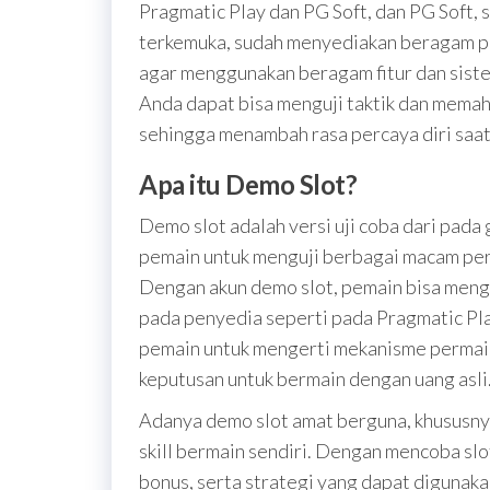
Pragmatic Play dan PG Soft, dan PG Soft,
terkemuka, sudah menyediakan beragam p
agar menggunakan beragam fitur dan sist
Anda dapat bisa menguji taktik dan mema
sehingga menambah rasa percaya diri saat
Apa itu Demo Slot?
Demo slot adalah versi uji coba dari pad
pemain untuk menguji berbagai macam per
Dengan akun demo slot, pemain bisa men
pada penyedia seperti pada Pragmatic Pla
pemain untuk mengerti mekanisme permain
keputusan untuk bermain dengan uang asli
Adanya demo slot amat berguna, khususn
skill bermain sendiri. Dengan mencoba slot
bonus, serta strategi yang dapat digunaka