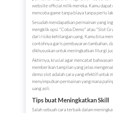
website official milik mereka. Kamu dapat
mencoba game tanpa biaya tanpa perlu la
Sesudah mendapatkan permainan yang ingi
mengklik opsi "Coba Demo" atau "Slot Gra
dari risiko kehilangan uang. Kamu bisa me
contohnya garis pembayaran tambahan, d
dikhususkan untuk meningkatkan liturgi ju
Akhirnya, krusial agar mencatat bahwasany
memberikan tampilan yang jelas mengenai
demo slot adalah cara yang efektif untuk 
menyimpulkan permainan yang mana palin
uang asli.
Tips buat Meningkatkan Skill
Salah sebuah cara terbaik dalam meningkat