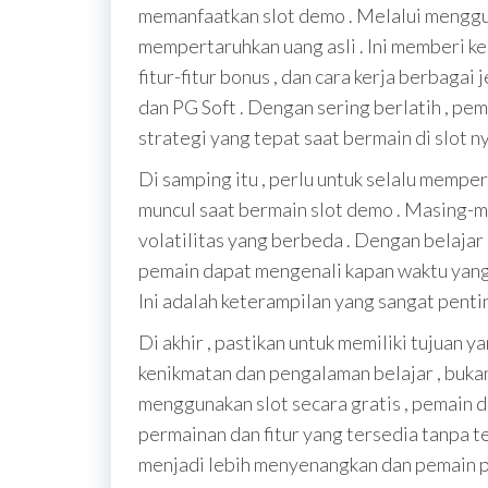
memanfaatkan slot demo . Melalui menggun
mempertaruhkan uang asli . Ini memberi 
fitur-fitur bonus , dan cara kerja berbagai
dan PG Soft . Dengan sering berlatih , p
strategi yang tepat saat bermain di slot ny
Di samping itu , perlu untuk selalu mempe
muncul saat bermain slot demo . Masing-ma
volatilitas yang berbeda . Dengan belajar
pemain dapat mengenali kapan waktu yang t
Ini adalah keterampilan yang sangat pentin
Di akhir , pastikan untuk memiliki tujuan y
kenikmatan dan pengalaman belajar , buka
menggunakan slot secara gratis , pemain 
permainan dan fitur yang tersedia tanpa te
menjadi lebih menyenangkan dan pemain p