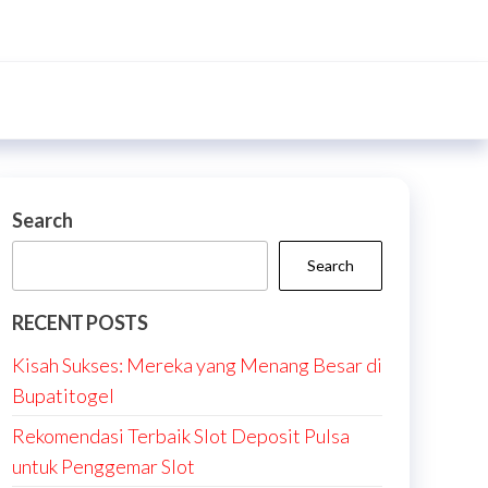
Search
Search
RECENT POSTS
Kisah Sukses: Mereka yang Menang Besar di
Bupatitogel
Rekomendasi Terbaik Slot Deposit Pulsa
untuk Penggemar Slot