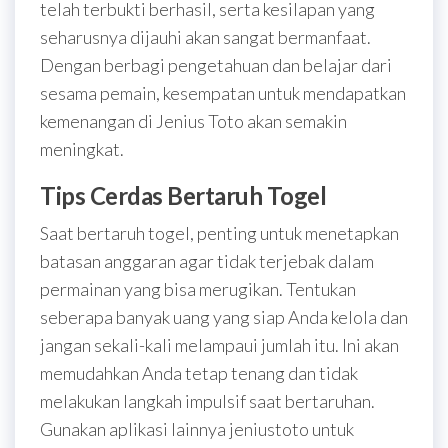
telah terbukti berhasil, serta kesilapan yang
seharusnya dijauhi akan sangat bermanfaat.
Dengan berbagi pengetahuan dan belajar dari
sesama pemain, kesempatan untuk mendapatkan
kemenangan di Jenius Toto akan semakin
meningkat.
Tips Cerdas Bertaruh Togel
Saat bertaruh togel, penting untuk menetapkan
batasan anggaran agar tidak terjebak dalam
permainan yang bisa merugikan. Tentukan
seberapa banyak uang yang siap Anda kelola dan
jangan sekali-kali melampaui jumlah itu. Ini akan
memudahkan Anda tetap tenang dan tidak
melakukan langkah impulsif saat bertaruhan.
Gunakan aplikasi lainnya jeniustoto untuk