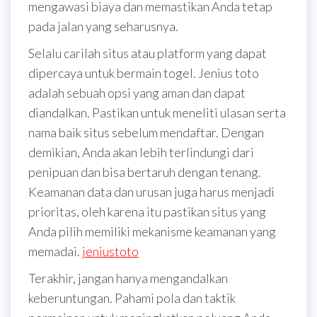
mengawasi biaya dan memastikan Anda tetap
pada jalan yang seharusnya.
Selalu carilah situs atau platform yang dapat
dipercaya untuk bermain togel. Jenius toto
adalah sebuah opsi yang aman dan dapat
diandalkan. Pastikan untuk meneliti ulasan serta
nama baik situs sebelum mendaftar. Dengan
demikian, Anda akan lebih terlindungi dari
penipuan dan bisa bertaruh dengan tenang.
Keamanan data dan urusan juga harus menjadi
prioritas, oleh karena itu pastikan situs yang
Anda pilih memiliki mekanisme keamanan yang
memadai.
jeniustoto
Terakhir, jangan hanya mengandalkan
keberuntungan. Pahami pola dan taktik