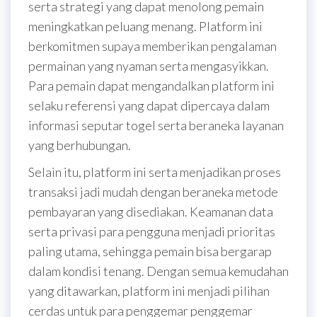
serta strategi yang dapat menolong pemain
meningkatkan peluang menang. Platform ini
berkomitmen supaya memberikan pengalaman
permainan yang nyaman serta mengasyikkan.
Para pemain dapat mengandalkan platform ini
selaku referensi yang dapat dipercaya dalam
informasi seputar togel serta beraneka layanan
yang berhubungan.
Selain itu, platform ini serta menjadikan proses
transaksi jadi mudah dengan beraneka metode
pembayaran yang disediakan. Keamanan data
serta privasi para pengguna menjadi prioritas
paling utama, sehingga pemain bisa bergarap
dalam kondisi tenang. Dengan semua kemudahan
yang ditawarkan, platform ini menjadi pilihan
cerdas untuk para penggemar penggemar