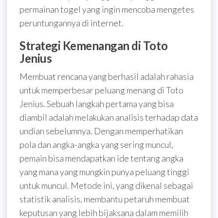
permainan togel yang ingin mencoba mengetes
peruntungannya di internet.
Strategi Kemenangan di Toto
Jenius
Membuat rencana yang berhasil adalah rahasia
untuk memperbesar peluang menang di Toto
Jenius. Sebuah langkah pertama yang bisa
diambil adalah melakukan analisis terhadap data
undian sebelumnya. Dengan memperhatikan
pola dan angka-angka yang sering muncul,
pemain bisa mendapatkan ide tentang angka
yang mana yang mungkin punya peluang tinggi
untuk muncul. Metode ini, yang dikenal sebagai
statistik analisis, membantu petaruh membuat
keputusan yang lebih bijaksana dalam memilih