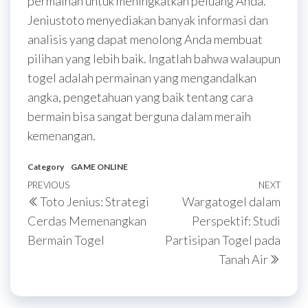
permainan untuk meningkatkan peluang Anda.
Jeniustoto menyediakan banyak informasi dan
analisis yang dapat menolong Anda membuat
pilihan yang lebih baik. Ingatlah bahwa walaupun
togel adalah permainan yang mengandalkan
angka, pengetahuan yang baik tentang cara
bermain bisa sangat berguna dalam meraih
kemenangan.
Category
GAME ONLINE
Post
Previous
PREVIOUS
NEXT
Next
Toto Jenius: Strategi
Wargatogel dalam
navigation
Post
Post
Cerdas Memenangkan
Perspektif: Studi
Bermain Togel
Partisipan Togel pada
Tanah Air