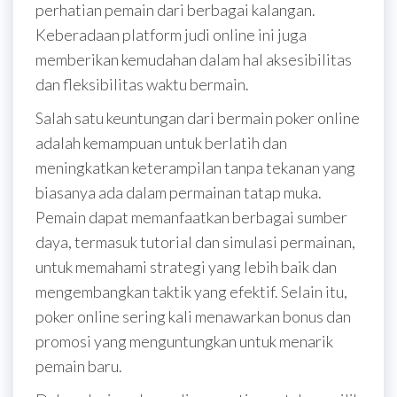
perhatian pemain dari berbagai kalangan.
Keberadaan platform judi online ini juga
memberikan kemudahan dalam hal aksesibilitas
dan fleksibilitas waktu bermain.
Salah satu keuntungan dari bermain poker online
adalah kemampuan untuk berlatih dan
meningkatkan keterampilan tanpa tekanan yang
biasanya ada dalam permainan tatap muka.
Pemain dapat memanfaatkan berbagai sumber
daya, termasuk tutorial dan simulasi permainan,
untuk memahami strategi yang lebih baik dan
mengembangkan taktik yang efektif. Selain itu,
poker online sering kali menawarkan bonus dan
promosi yang menguntungkan untuk menarik
pemain baru.