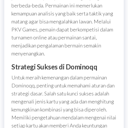
berbeda-beda. Permainan ini memerlukan
kemampuan analisis yang baik serta taktik yang
matang agar bisa mengalahkan lawan. Melalui
PKV Games, pemain dapat berkompetisi dalam
turnamen online atau permainan santai,
menjadikan pengalaman bermain semakin
menyenangkan.
Strategi Sukses di Dominoqq
Untuk meraih kemenangan dalam permainan
Dominoqq, penting untuk memahami aturan dan
strategi dasar. Salah satu kunci sukses adalah
mengenali jenis kartu yang ada dan menghitung
kemungkinan kombinasi yang bisa diperoleh.
Memiliki pengetahuan mendalam mengenai nilai
setiap kartu akan memberi Anda keuntungan