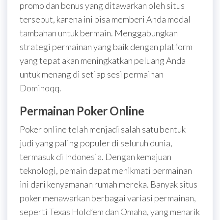
promo dan bonus yang ditawarkan oleh situs
tersebut, karena ini bisa memberi Anda modal
tambahan untuk bermain. Menggabungkan
strategi permainan yang baik dengan platform
yang tepat akan meningkatkan peluang Anda
untuk menang di setiap sesi permainan
Dominoqq.
Permainan Poker Online
Poker online telah menjadi salah satu bentuk
judi yang paling populer di seluruh dunia,
termasuk di Indonesia. Dengan kemajuan
teknologi, pemain dapat menikmati permainan
ini dari kenyamanan rumah mereka. Banyak situs
poker menawarkan berbagai variasi permainan,
seperti Texas Hold’em dan Omaha, yang menarik