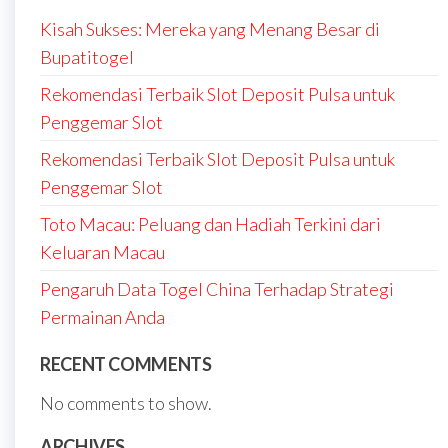
Kisah Sukses: Mereka yang Menang Besar di
Bupatitogel
Rekomendasi Terbaik Slot Deposit Pulsa untuk
Penggemar Slot
Rekomendasi Terbaik Slot Deposit Pulsa untuk
Penggemar Slot
Toto Macau: Peluang dan Hadiah Terkini dari
Keluaran Macau
Pengaruh Data Togel China Terhadap Strategi
Permainan Anda
RECENT COMMENTS
No comments to show.
ARCHIVES