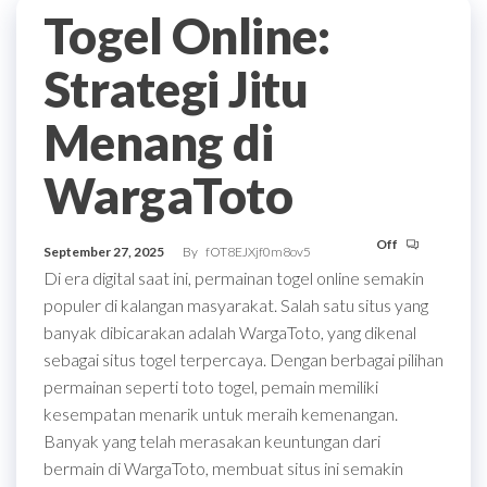
Togel Online:
Strategi Jitu
Menang di
WargaToto
Off
September 27, 2025
By
fOT8EJXjf0m8ov5
Di era digital saat ini, permainan togel online semakin
populer di kalangan masyarakat. Salah satu situs yang
banyak dibicarakan adalah WargaToto, yang dikenal
sebagai situs togel terpercaya. Dengan berbagai pilihan
permainan seperti toto togel, pemain memiliki
kesempatan menarik untuk meraih kemenangan.
Banyak yang telah merasakan keuntungan dari
bermain di WargaToto, membuat situs ini semakin