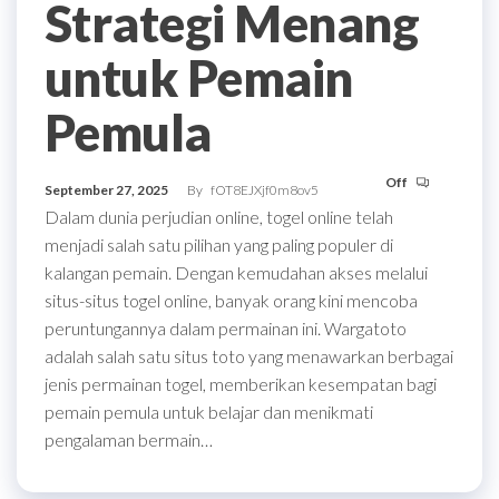
Strategi Menang
untuk Pemain
Pemula
Off
September 27, 2025
By
fOT8EJXjf0m8ov5
Dalam dunia perjudian online, togel online telah
menjadi salah satu pilihan yang paling populer di
kalangan pemain. Dengan kemudahan akses melalui
situs-situs togel online, banyak orang kini mencoba
peruntungannya dalam permainan ini. Wargatoto
adalah salah satu situs toto yang menawarkan berbagai
jenis permainan togel, memberikan kesempatan bagi
pemain pemula untuk belajar dan menikmati
pengalaman bermain…