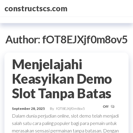
Skip
constructscs.com
to
the
content
Author:
fOT8EJXjf0m8ov5
Menjelajahi
Keasyikan Demo
Slot Tanpa Batas
Off
September 28, 2025
By
fOT8EJXjf0m8ov5
Dalam dunia perjudian online, slot demo telah menjadi
salah satu cara paling populer bagi para pemain untuk
merasakan sensasi permainan tanpa batasan. Dengan