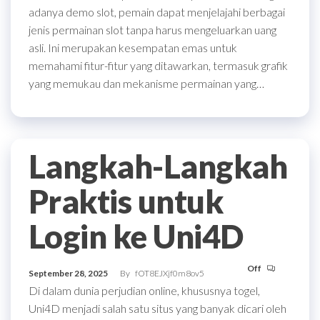
adanya demo slot, pemain dapat menjelajahi berbagai
jenis permainan slot tanpa harus mengeluarkan uang
asli. Ini merupakan kesempatan emas untuk
memahami fitur-fitur yang ditawarkan, termasuk grafik
yang memukau dan mekanisme permainan yang…
Langkah-Langkah
Praktis untuk
Login ke Uni4D
Off
September 28, 2025
By
fOT8EJXjf0m8ov5
Di dalam dunia perjudian online, khususnya togel,
Uni4D menjadi salah satu situs yang banyak dicari oleh