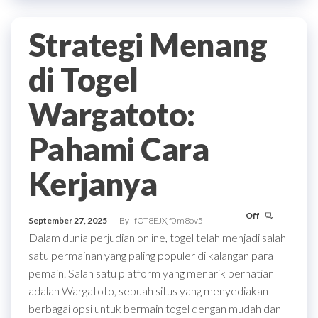
Strategi Menang
di Togel
Wargatoto:
Pahami Cara
Kerjanya
Off
September 27, 2025
By
fOT8EJXjf0m8ov5
Dalam dunia perjudian online, togel telah menjadi salah
satu permainan yang paling populer di kalangan para
pemain. Salah satu platform yang menarik perhatian
adalah Wargatoto, sebuah situs yang menyediakan
berbagai opsi untuk bermain togel dengan mudah dan