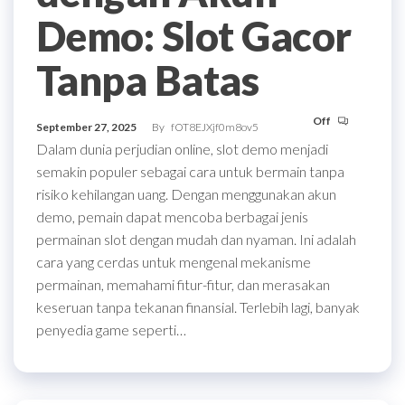
Demo: Slot Gacor
Tanpa Batas
Off
September 27, 2025
By
fOT8EJXjf0m8ov5
Dalam dunia perjudian online, slot demo menjadi
semakin populer sebagai cara untuk bermain tanpa
risiko kehilangan uang. Dengan menggunakan akun
demo, pemain dapat mencoba berbagai jenis
permainan slot dengan mudah dan nyaman. Ini adalah
cara yang cerdas untuk mengenal mekanisme
permainan, memahami fitur-fitur, dan merasakan
keseruan tanpa tekanan finansial. Terlebih lagi, banyak
penyedia game seperti…