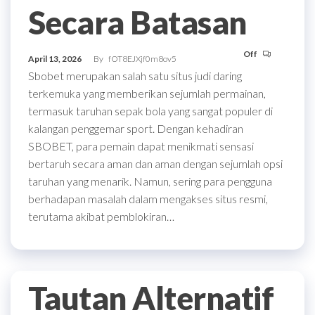
Secara Batasan
Off
April 13, 2026
By
fOT8EJXjf0m8ov5
Sbobet merupakan salah satu situs judi daring
terkemuka yang memberikan sejumlah permainan,
termasuk taruhan sepak bola yang sangat populer di
kalangan penggemar sport. Dengan kehadiran
SBOBET, para pemain dapat menikmati sensasi
bertaruh secara aman dan aman dengan sejumlah opsi
taruhan yang menarik. Namun, sering para pengguna
berhadapan masalah dalam mengakses situs resmi,
terutama akibat pemblokiran…
Tautan Alternatif