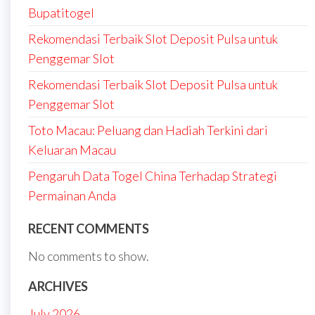
Bupatitogel
Rekomendasi Terbaik Slot Deposit Pulsa untuk
Penggemar Slot
Rekomendasi Terbaik Slot Deposit Pulsa untuk
Penggemar Slot
Toto Macau: Peluang dan Hadiah Terkini dari
Keluaran Macau
Pengaruh Data Togel China Terhadap Strategi
Permainan Anda
RECENT COMMENTS
No comments to show.
ARCHIVES
July 2026