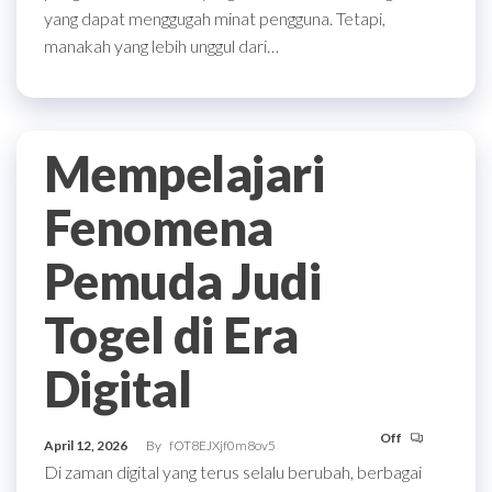
yang dapat menggugah minat pengguna. Tetapi,
manakah yang lebih unggul dari…
Mempelajari
Fenomena
Pemuda Judi
Togel di Era
Digital
Off
April 12, 2026
By
fOT8EJXjf0m8ov5
Di zaman digital yang terus selalu berubah, berbagai