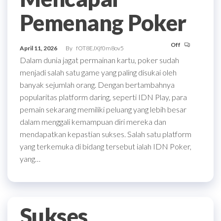
Pemenang Poker
Off
April 11, 2026
By
fOT8EJXjf0m8ov5
Dalam dunia jagat permainan kartu, poker sudah
menjadi salah satu game yang paling disukai oleh
banyak sejumlah orang. Dengan bertambahnya
popularitas platform daring, seperti IDN Play, para
pemain sekarang memiliki peluang yang lebih besar
dalam menggali kemampuan diri mereka dan
mendapatkan kepastian sukses. Salah satu platform
yang terkemuka di bidang tersebut ialah IDN Poker,
yang…
Sukses