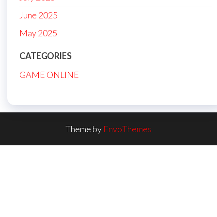
June 2025
May 2025
CATEGORIES
GAME ONLINE
Theme by
EnvoThemes