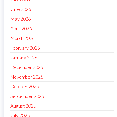
June 2026
May 2026
April 2026
March 2026
February 2026
January 2026
December 2025
November 2025
October 2025
September 2025
August 2025
July 2025